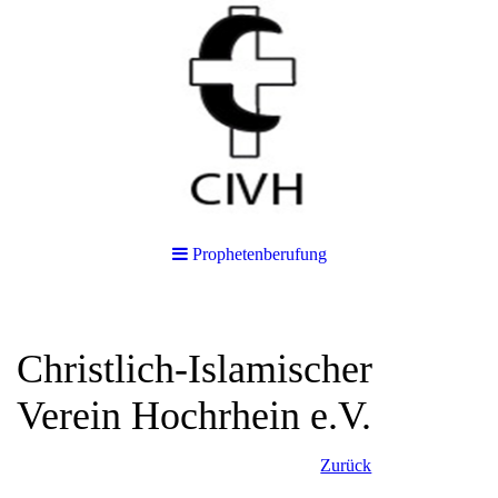
Prophetenberufung
Christlich-Islamischer
Verein Hochrhein e.V.
Zurück