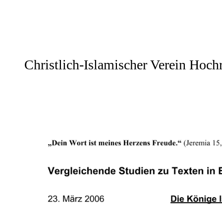
Christlich-Islamischer Verein Hochr