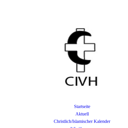
Startseite
Aktuell
Christlich/Islamischer Kalender