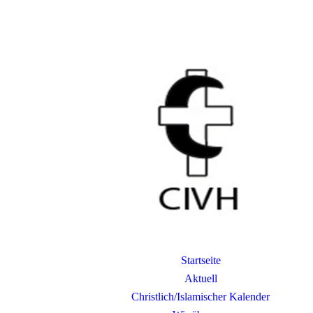
Startseite
Aktuell
Christlich/Islamischer Kalender