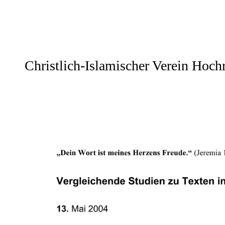
Christlich-Islamischer Verein Hochr